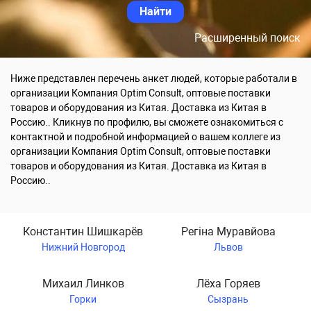
Расширенный поиск
Ниже представлен перечень анкет людей, которые работали в
организации Компания Optim Consult, оптовые поставки
товаров и оборудования из Китая. Доставка из Китая в
Россию.. Кликнув по профилю, вы сможете ознакомиться с
контактной и подробной информацией о вашем коллеге из
организации Компания Optim Consult, оптовые поставки
товаров и оборудования из Китая. Доставка из Китая в
Россию..
Константин Шишкарёв
Регіна Муравйова
Нижний Новгород
Львов
Михаил Линков
Лёха Горяев
Горки
Сызрань