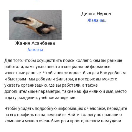
Динка Нуркен
Жаланаш
Жания Асанбаева
Алматы
Для того, чтобы осуществить поиск коллег с кем вы раньше
работали, вам нужно ввести в специальной форме все
известные данные. Чтобы поиск коллег был для Вас удобным
и быстрым - мы добавили фильтры, в которых вы можете
указать организацию, где вы работали, а также
дополнительные параметры, такие как: фамилию и имя, место
и дату рождения, учебное заведение.
Чтобы увидеть подробную информацию о человеке, перейдите
на его профиль на нашем сайте. Найти коллегу по названию
компании можно очень быстро и просто, желаем вам удачи.