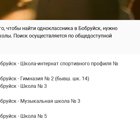
го, чтобы найти одноклассника в Бобруйск, нужно
колы. Поиск осуществляется по общедоступной
бруйск - Школа-интернат спортивного профиля №
бруйск - Гимназия № 2 (бывш. шк. 14)
бруйск - Школа № 3
бруйск - Музыкальная школа № 3
бруйск - Школа № 5