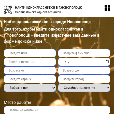
НАЙТИ ОДНОКЛАССНИКОВ В Г.НОВОПОЛОЦК
Сервис поиска одноклассников
Найти одноклассников в городе Новополоцк
Для того, чтобы найти одноклассников в
г.Новополоцк - введите известные вам данные в
форме поиска ниже.
Место работы