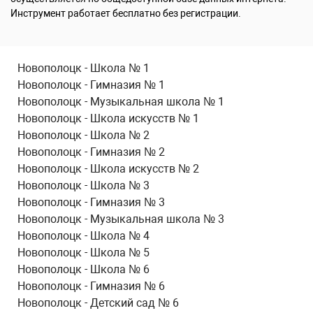
Инструмент работает бесплатно без регистрации.
Новополоцк - Школа № 1
Новополоцк - Гимназия № 1
Новополоцк - Музыкальная школа № 1
Новополоцк - Школа искусств № 1
Новополоцк - Школа № 2
Новополоцк - Гимназия № 2
Новополоцк - Школа искусств № 2
Новополоцк - Школа № 3
Новополоцк - Гимназия № 3
Новополоцк - Музыкальная школа № 3
Новополоцк - Школа № 4
Новополоцк - Школа № 5
Новополоцк - Школа № 6
Новополоцк - Гимназия № 6
Новополоцк - Детский сад № 6