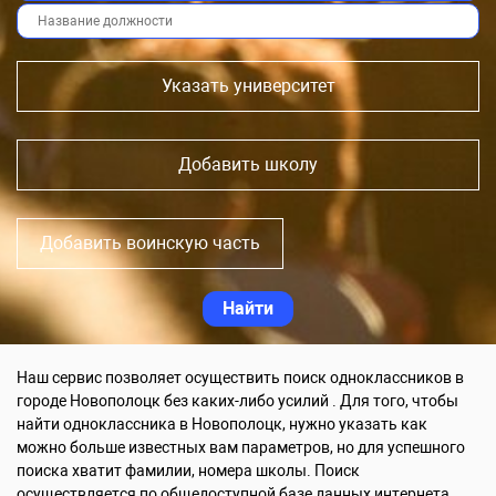
Указать университет
Добавить школу
Добавить воинскую часть
Наш сервис позволяет осуществить поиск одноклассников в
городе Новополоцк без каких-либо усилий . Для того, чтобы
найти одноклассника в Новополоцк, нужно указать как
можно больше известных вам параметров, но для успешного
поиска хватит фамилии, номера школы. Поиск
осуществляется по общедоступной базе данных интернета.