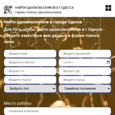
НАЙТИ ОДНОКЛАССНИКОВ В Г.ОДЕССА
Сервис поиска одноклассников
Найти одноклассников в городе Одесса
Для того, чтобы найти одноклассников в г.Одесса -
введите известные вам данные в форме поиска
ниже.
Место работы