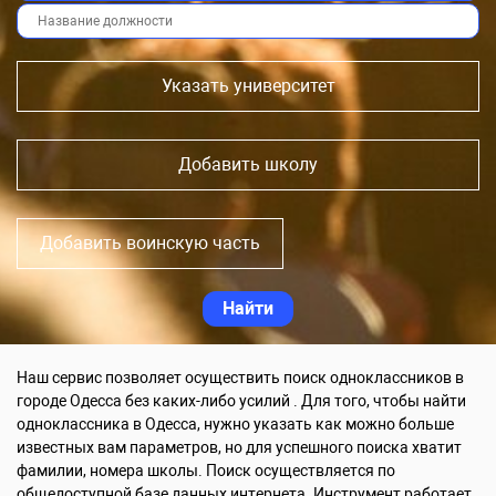
Указать университет
Добавить школу
Добавить воинскую часть
Наш сервис позволяет осуществить поиск одноклассников в
городе Одесса без каких-либо усилий . Для того, чтобы найти
одноклассника в Одесса, нужно указать как можно больше
известных вам параметров, но для успешного поиска хватит
фамилии, номера школы. Поиск осуществляется по
общедоступной базе данных интернета. Инструмент работает