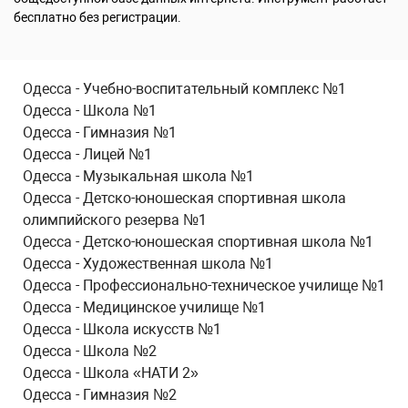
бесплатно без регистрации.
Одесса - Учебно-воспитательный комплекс №1
Одесса - Школа №1
Одесса - Гимназия №1
Одесса - Лицей №1
Одесса - Музыкальная школа №1
Одесса - Детско-юношеская спортивная школа
олимпийского резерва №1
Одесса - Детско-юношеская спортивная школа №1
Одесса - Художественная школа №1
Одесса - Профессионально-техническое училище №1
Одесса - Медицинское училище №1
Одесса - Школа искусств №1
Одесса - Школа №2
Одесса - Школа «НАТИ 2»
Одесса - Гимназия №2