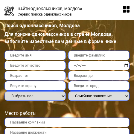
НАЙТИ ОДНОКЛАСНИКОВ, МОЛДОВА
Сервис поиска одноклассников
Поиск одноклассников, Молдова
Для поиска одноклассников в стране Молдова,
заполните известные вам данные в форме ниже.
Место работы