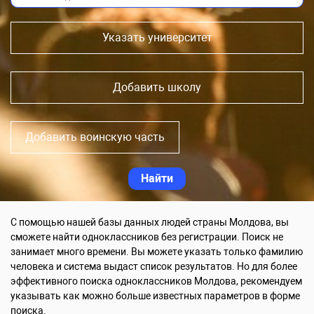
Указать университет
Добавить школу
Добавить воинскую часть
С помощью нашей базы данных людей страны Молдова, вы
сможете найти одноклассников без регистрации. Поиск не
занимает много времени. Вы можете указать только фамилию
человека и система выдаст список результатов. Но для более
эффективного поиска одноклассников Молдова, рекомендуем
указывать как можно больше известных параметров в форме
поиска.