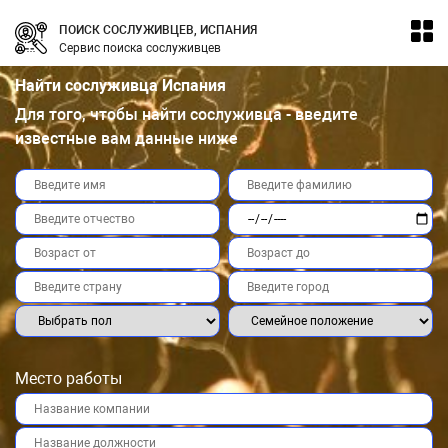
ПОИСК СОСЛУЖИВЦЕВ, ИСПАНИЯ
Сервис поиска сослуживцев
Найти сослуживца Испания
Для того, чтобы найти сослуживца - введите
известные вам данные ниже
Место работы