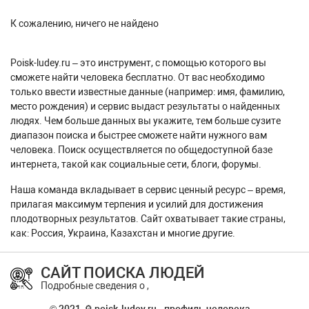
К сожалению, ничего не найдено
Poisk-ludey.ru – это инструмент, с помощью которого вы
сможете найти человека бесплатно. От вас необходимо
только ввести известные данные (например: имя, фамилию,
место рождения) и сервис выдаст результаты о найденных
людях. Чем больше данных вы укажите, тем больше сузите
диапазон поиска и быстрее сможете найти нужного вам
человека. Поиск осуществляется по общедоступной базе
интернета, такой как социальные сети, блоги, форумы.
Наша команда вкладывает в сервис ценный ресурс – время,
прилагая максимум терпения и усилий для достижения
плодотворных результатов. Сайт охватывает такие страны,
как: Россия, Украина, Казахстан и многие другие.
САЙТ ПОИСКА ЛЮДЕЙ
Подробные сведения о ,