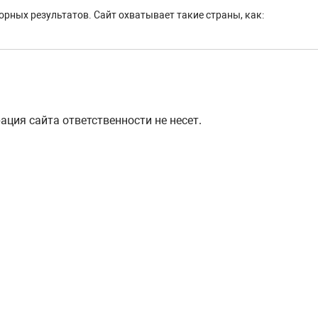
рных результатов. Сайт охватывает такие страны, как:
ция сайта ответственности не несет.