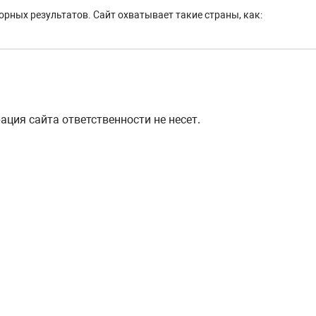
рных результатов. Сайт охватывает такие страны, как:
ция сайта ответственности не несет.