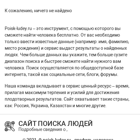
К сожалению, ничего не найдено
Poisk-ludey.ru – это инструмент, с помощью которого вы
сможете найти человека бесплатно. От вас необходимо
только ввести известные данные (например: имя, фамилию,
место рождения) и сервис выдаст результаты о найденных
людях. Чем больше данных вы укажите, тем больше сузите
диапазон поиска и быстрее сможете найти нужного вам
человека. Поиск осуществляется по общедоступной базе
интернета, такой как социальные сети, блоги, форумы.
Наша команда вкладывает в сервис ценный ресурс – время,
прилагая максимум терпения и усилий для достижения
плодотворных результатов. Сайт охватывает такие страны,
как: Россия, Украина, Казахстан и многие другие.
САЙТ ПОИСКА ЛЮДЕЙ
Подробные сведения о ,