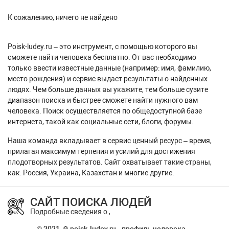
К сожалению, ничего не найдено
Poisk-ludey.ru – это инструмент, с помощью которого вы
сможете найти человека бесплатно. От вас необходимо
только ввести известные данные (например: имя, фамилию,
место рождения) и сервис выдаст результаты о найденных
людях. Чем больше данных вы укажите, тем больше сузите
диапазон поиска и быстрее сможете найти нужного вам
человека. Поиск осуществляется по общедоступной базе
интернета, такой как социальные сети, блоги, форумы.
Наша команда вкладывает в сервис ценный ресурс – время,
прилагая максимум терпения и усилий для достижения
плодотворных результатов. Сайт охватывает такие страны,
как: Россия, Украина, Казахстан и многие другие.
САЙТ ПОИСКА ЛЮДЕЙ
Подробные сведения о ,