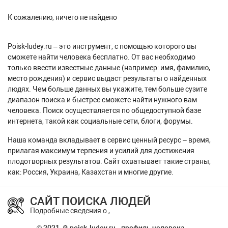
К сожалению, ничего не найдено
Poisk-ludey.ru – это инструмент, с помощью которого вы
сможете найти человека бесплатно. От вас необходимо
только ввести известные данные (например: имя, фамилию,
место рождения) и сервис выдаст результаты о найденных
людях. Чем больше данных вы укажите, тем больше сузите
диапазон поиска и быстрее сможете найти нужного вам
человека. Поиск осуществляется по общедоступной базе
интернета, такой как социальные сети, блоги, форумы.
Наша команда вкладывает в сервис ценный ресурс – время,
прилагая максимум терпения и усилий для достижения
плодотворных результатов. Сайт охватывает такие страны,
как: Россия, Украина, Казахстан и многие другие.
САЙТ ПОИСКА ЛЮДЕЙ
Подробные сведения о ,