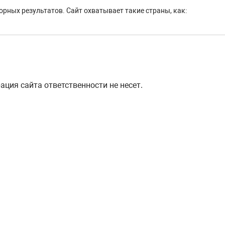
рных результатов. Сайт охватывает такие страны, как:
ция сайта ответственности не несет.