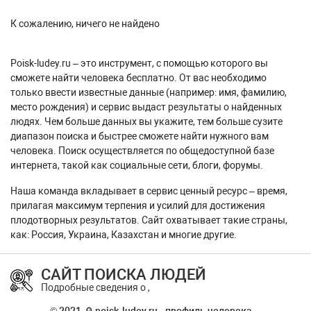
К сожалению, ничего не найдено
Poisk-ludey.ru – это инструмент, с помощью которого вы
сможете найти человека бесплатно. От вас необходимо
только ввести известные данные (например: имя, фамилию,
место рождения) и сервис выдаст результаты о найденных
людях. Чем больше данных вы укажите, тем больше сузите
диапазон поиска и быстрее сможете найти нужного вам
человека. Поиск осуществляется по общедоступной базе
интернета, такой как социальные сети, блоги, форумы.
Наша команда вкладывает в сервис ценный ресурс – время,
прилагая максимум терпения и усилий для достижения
плодотворных результатов. Сайт охватывает такие страны,
как: Россия, Украина, Казахстан и многие другие.
САЙТ ПОИСКА ЛЮДЕЙ
Подробные сведения о ,