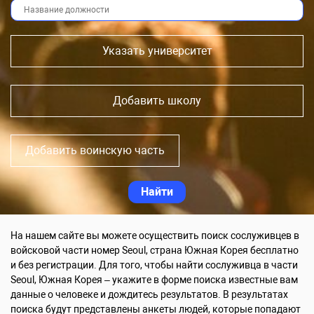
Указать университет
Добавить школу
Добавить воинскую часть
На нашем сайте вы можете осуществить поиск сослуживцев в
войсковой части номер Seoul, страна Южная Корея бесплатно
и без регистрации. Для того, чтобы найти сослуживца в части
Seoul, Южная Корея – укажите в форме поиска известные вам
данные о человеке и дождитесь результатов. В результатах
поиска будут представлены анкеты людей, которые попадают