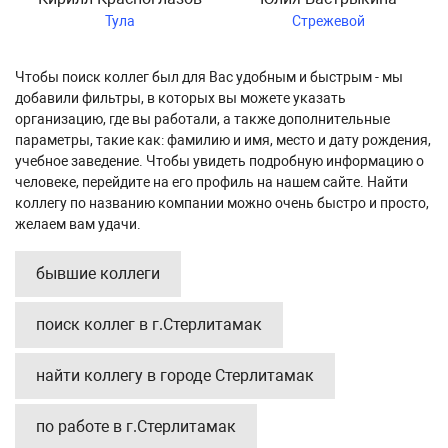
Тула
Стрежевой
Чтобы поиск коллег был для Вас удобным и быстрым - мы
добавили фильтры, в которых вы можете указать
организацию, где вы работали, а также дополнительные
параметры, такие как: фамилию и имя, место и дату рождения,
учебное заведение. Чтобы увидеть подробную информацию о
человеке, перейдите на его профиль на нашем сайте. Найти
коллегу по названию компании можно очень быстро и просто,
желаем вам удачи.
бывшие коллеги
поиск коллег в г.Стерлитамак
найти коллегу в городе Стерлитамак
по работе в г.Стерлитамак