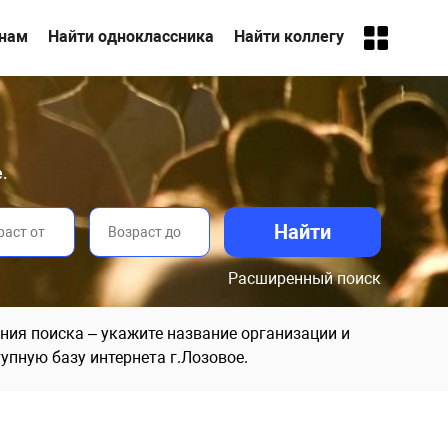
анам
Найти одноклассника
Найти коллегу
.
Расширенный поиск
ния поиска – укажите название организации и
упную базу интернета г.Лозовое.