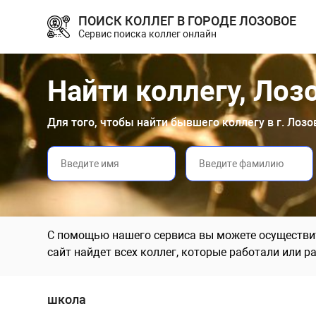
ПОИСК КОЛЛЕГ В ГОРОДЕ ЛОЗОВОЕ
Сервис поиска коллег онлайн
Найти коллегу, Лоз
Для того, чтобы найти бывшего коллегу в г. Лоз
С помощью нашего сервиса вы можете осуществит
сайт найдет всех коллег, которые работали или р
школа