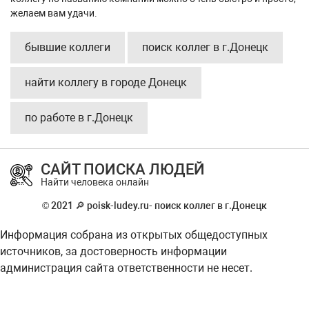
желаем вам удачи.
бывшие коллеги
поиск коллег в г.Донецк
найти коллегу в городе Донецк
по работе в г.Донецк
САЙТ ПОИСКА ЛЮДЕЙ
Найти человека онлайн
© 2021 🔎 poisk-ludey.ru- поиск коллег в г.Донецк
Информация собрана из открытых общедоступных
источников, за достоверность информации
администрация сайта ответственности не несет.