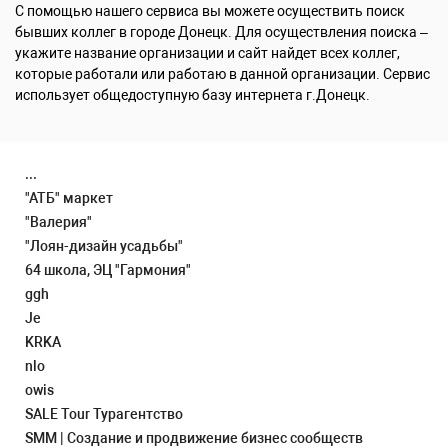
С помощью нашего сервиса вы можете осуществить поиск
бывших коллег в городе Донецк. Для осуществления поиска –
укажите название организации и сайт найдет всех коллег,
которые работали или работаю в данной организации. Сервис
использует общедоступную базу интернета г.Донецк.
...
"АТБ" маркет
"Валерия"
"Лоян-дизайн усадьбы"
64 школа, ЭЦ "Гармония"
ggh
Je
KRKA
nlo
owis
SALE Tour Турагентство
SMM | Создание и продвижение бизнес сообществ