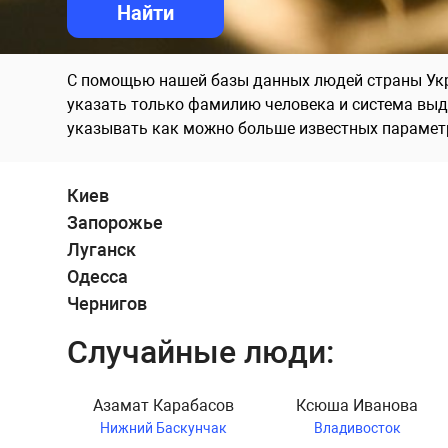
С помощью нашей базы данных людей страны Укра
указать только фамилию человека и система выд
указывать как можно больше известных парамет
Киев
Запорожье
Луганск
Одесса
Чернигов
Случайные люди:
Азамат Карабасов
Ксюша Иванова
Нижний Баскунчак
Владивосток