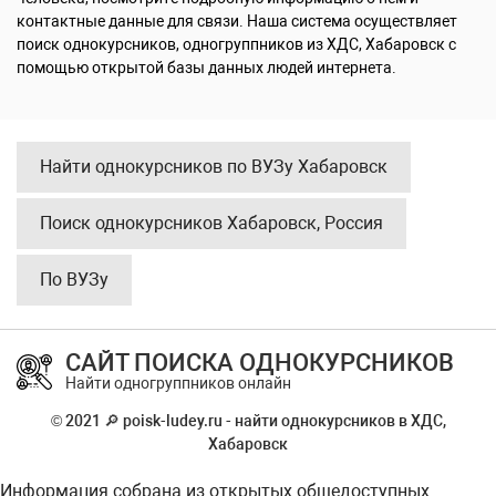
контактные данные для связи. Наша система осуществляет
поиск однокурсников, одногруппников из ХДС, Хабаровск с
помощью открытой базы данных людей интернета.
Найти однокурсников по ВУЗу Хабаровск
Поиск однокурсников Хабаровск, Россия
По ВУЗу
САЙТ ПОИСКА ОДНОКУРСНИКОВ
Найти одногруппников онлайн
© 2021 🔎 poisk-ludey.ru - найти однокурсников в ХДС,
Хабаровск
Информация собрана из открытых общедоступных