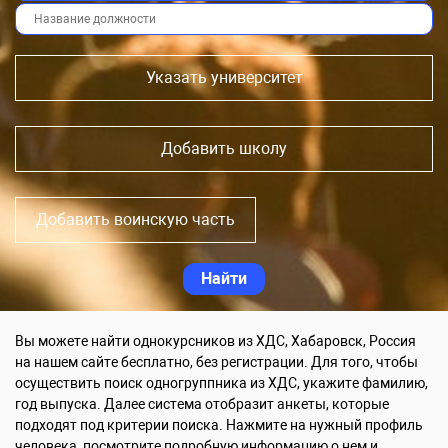
Указать университет
Добавить школу
Добавить воинскую часть
Вы можете найти однокурсников из ХДС, Хабаровск, Россия
на нашем сайте бесплатно, без регистрации. Для того, чтобы
осуществить поиск одногруппника из ХДС, укажите фамилию,
год выпуска. Далее система отобразит анкеты, которые
подходят под критерии поиска. Нажмите на нужный профиль
человека, посмотрите подробную информацию о нем и