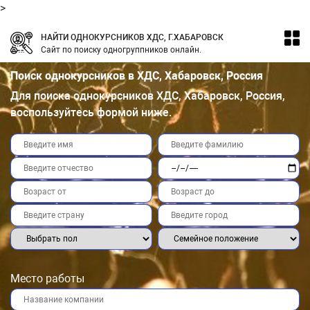
>
НАЙТИ ОДНОКУРСНИКОВ ХДС, Г.ХАБАРОВСК
Сайт по поиску одногруппников онлайн.
Поиск однокурсников в ХДС, Хабаровск, Россия
Для поиска однокурсников ХДС, Хабаровск, Россия,
воспользуйтесь формой ниже.
Место работы