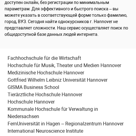
доступен онлайн, без регистрации по минимальным
параметрам. Для эффективного и быстрого поиска – вы
можете указать в соответствующей форме только фамилию,
город, ВУЗ. Сегодня найти однокурсников г. Hannover не
представляет сложности. Наш сервис осуществляет поиск по
общедоступной базе данных людей интернета.
Fachhochschule für die Wirtschaft
Hochschule für Musik, Theater und Medien Hannover
Medizinische Hochschule Hannover
Gottfried Wilhelm Leibniz Universität Hannover
GISMA Business School
Tierärztliche Hochschule Hannover
Hochschule Hannover
Kommunale Hochschule für Verwaltung in
Niedersachsen
FernUniversität in Hagen – Regionalzentrum Hannover
International Neuroscience Institute