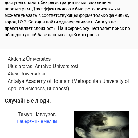
доступен онлайн, без регистрации по минимальным
параметрам. Для эффективного и быстрого поиска – вы
можете указать в соответствующей форме только фамилию,
город, ВУЗ. Сегодня найти однокурсников г. Antalya не
представляет сложности. Наш сервис осуществляет поиск по
общедоступной базе данных людей интернета.
Akdeniz Üniversitesi
Uluslararası Antalya Üniversitesi
Akev Üniversitesi
Antalya Academy of Tourism (Metropolitan University of
Applied Sciences, Budapest)
Случайные люди:
Тимур Наврузов
Набережные Челны