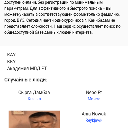
доступен онлайн, без регистрации по минимальным
параметрам. Для эффективного и быстрого поиска – вы
можете указать в соответствующей форме только фамилию,
город, ВУЗ. Сегодня найти однокурсников г. Канибадам не
представляет сложности. Наш сервис осуществляет поиск по
общедоступной базе данных людей интернета.
КАУ
ККУ
Академия МВД РТ
Случайные люди:
Сырга Дамбаа
Nebo Ft
Кызыл
Минск
Ania Nowak
Reykjavík