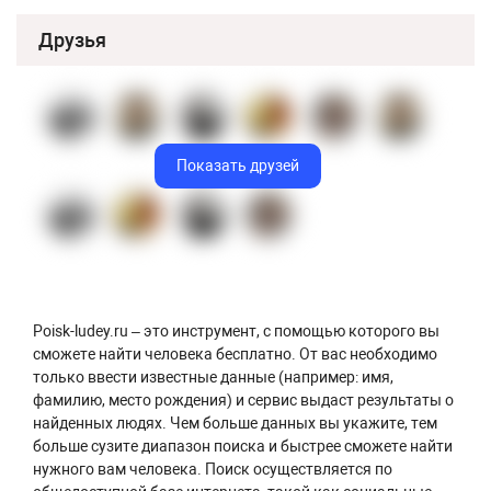
Друзья
Показать друзей
Poisk-ludey.ru – это инструмент, с помощью которого вы
сможете найти человека бесплатно. От вас необходимо
только ввести известные данные (например: имя,
фамилию, место рождения) и сервис выдаст результаты о
найденных людях. Чем больше данных вы укажите, тем
больше сузите диапазон поиска и быстрее сможете найти
нужного вам человека. Поиск осуществляется по