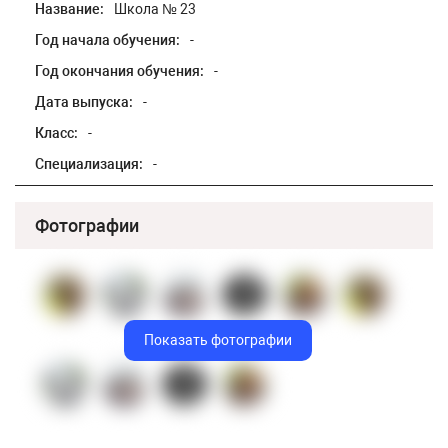
Название:
Школа № 23
Год начала обучения:
-
Год окончания обучения:
-
Дата выпуска:
-
Класс:
-
Специализация:
-
Фотографии
Показать фотографии