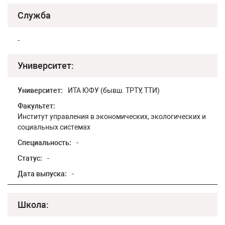
Служба
-
Университет:
Университет:
ИТА ЮФУ (бывш. ТРТУ, ТТИ)
Факультет:
Институт управления в экономических, экологических и
социальных системах
Специальность:
-
Статус:
-
Дата выпуска:
-
Школа: