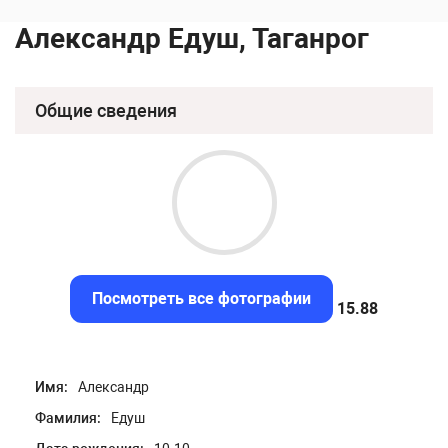
Александр Едуш, Таганрог
Общие сведения
Посмотреть все фотографии
15.55
Имя:
Александр
Фамилия:
Едуш