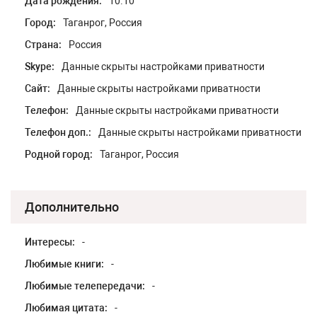
Дата рождения:
10.10
Город:
Таганрог, Россия
Страна:
Россия
Skype:
Данные скрыты настройками приватности
Сайт:
Данные скрыты настройками приватности
Телефон:
Данные скрыты настройками приватности
Телефон доп.:
Данные скрыты настройками приватности
Родной город:
Таганрог, Россия
Дополнительно
Интересы:
-
Любимые книги:
-
Любимые телепередачи:
-
Любимая цитата:
-