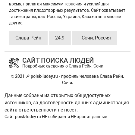
время, прилагая максимум терпения и усилий для
достижения плодотворных результатов. Сайт охватывает
такие страны, как: Россия, Украина, Казахстан и многие
другие.
Слава Рейн
24.9
г.Сочи, Россия
САЙТ ПОИСКА ЛЮДЕЙ
Подробные сведения о Слава Рейн, Сочи
© 2021 🔎 poisk-ludey.ru - профиль человека Слава Рейн,
Сочи.
Данные собраны из открытых общедоступных
источников, за достоверность данных администрация
сайта ответственности не несет.
Сайт
poisk-ludey.ru
НЕ собирает и НЕ хранит данные.