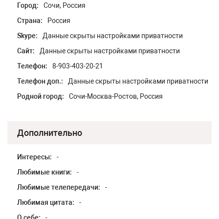
Город:
Сочи, Россия
Страна:
Россия
Skype:
Данные скрыты настройками приватности
Сайт:
Данные скрыты настройками приватности
Телефон:
8-903-403-20-21
Телефон доп.:
Данные скрыты настройками приватности
Родной город:
Сочи-Москва-Ростов, Россия
Дополнительно
Интересы:
-
Любимые книги:
-
Любимые телепередачи:
-
Любимая цитата:
-
О себе:
-