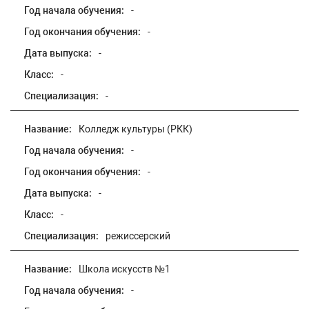
Год начала обучения:
-
Год окончания обучения:
-
Дата выпуска:
-
Класс:
-
Специализация:
-
Название:
Колледж культуры (РКК)
Год начала обучения:
-
Год окончания обучения:
-
Дата выпуска:
-
Класс:
-
Специализация:
режиссерский
Название:
Школа искусств №1
Год начала обучения:
-