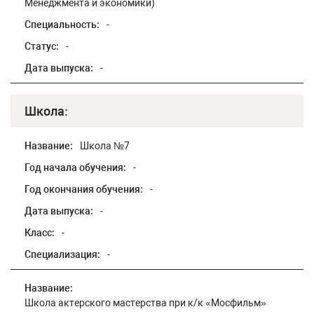
Менеджмента и экономики)
Специальность:
-
Статус:
-
Дата выпуска:
-
Школа:
Название:
Школа №7
Год начала обучения:
-
Год окончания обучения:
-
Дата выпуска:
-
Класс:
-
Специализация:
-
Название:
Школа актерского мастерства при к/к «Мосфильм»