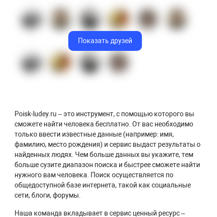
Показать друзей
Poisk-ludey.ru – это инструмент, с помощью которого вы
сможете найти человека бесплатно. От вас необходимо
только ввести известные данные (например: имя,
фамилию, место рождения) и сервис выдаст результаты о
найденных людях. Чем больше данных вы укажите, тем
больше сузите диапазон поиска и быстрее сможете найти
нужного вам человека. Поиск осуществляется по
общедоступной базе интернета, такой как социальные
сети, блоги, форумы.
Наша команда вкладывает в сервис ценный ресурс –