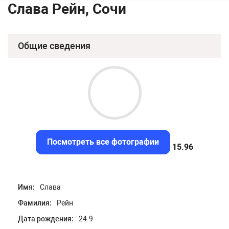
Слава Рейн, Сочи
Общие сведения
Посмотреть все фотографии
15.58
Имя:
Слава
Фамилия:
Рейн
Дата рождения:
24.9