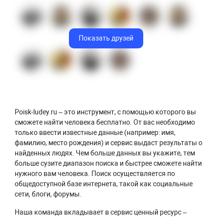
Показать друзей
Poisk-ludey.ru – это инструмент, с помощью которого вы
сможете найти человека бесплатно. От вас необходимо
только ввести известные данные (например: имя,
фамилию, место рождения) и сервис выдаст результаты о
найденных людях. Чем больше данных вы укажите, тем
больше сузите диапазон поиска и быстрее сможете найти
нужного вам человека. Поиск осуществляется по
общедоступной базе интернета, такой как социальные
сети, блоги, форумы.
Наша команда вкладывает в сервис ценный ресурс –