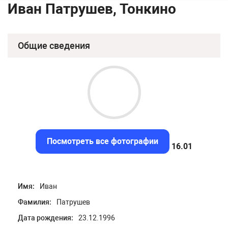
Иван Патрушев, Тонкино
Общие сведения
Посмотреть все фотографии
15.67
Имя:
Иван
Фамилия:
Патрушев
Дата рождения:
23.12.1996