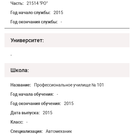
Часть:
21514 "РО"
Год начало службы:
2015
Год окончания службы:
-
Университет:
-
Школа:
Название:
Профессиональное училище № 101
Год начала обучения:
-
Год окончания обучения:
2015
Дата выпуска:
2015
Класс:
-
Специализация:
Автомеханик