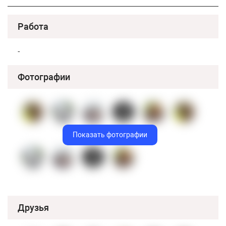
Работа
-
Фотографии
Показать фотографии
Друзья