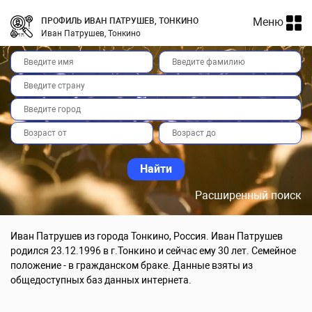
Меню
ПРОФИЛЬ ИВАН ПАТРУШЕВ, ТОНКИНО
Иван Патрушев, Тонкино
Расширенный поиск
Иван Патрушев из города Тонкино, Россия. Иван Патрушев
родился 23.12.1996 в г.Тонкино и сейчас ему 30 лет. Семейное
положение - в гражданском браке. Данные взяты из
общедоступных баз данных интернета.