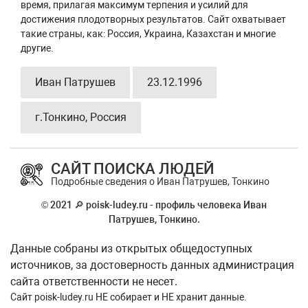
время, прилагая максимум терпения и усилий для
достижения плодотворных результатов. Сайт охватывает
такие страны, как: Россия, Украина, Казахстан и многие
другие.
Иван Патрушев
23.12.1996
г.Тонкино, Россия
САЙТ ПОИСКА ЛЮДЕЙ
Подробные сведения о Иван Патрушев, Тонкино
© 2021 🔎 poisk-ludey.ru - профиль человека Иван
Патрушев, Тонкино.
Данные собраны из открытых общедоступных
источников, за достоверность данных администрация
сайта ответственности не несет.
Сайт
poisk-ludey.ru
НЕ собирает и НЕ хранит данные.