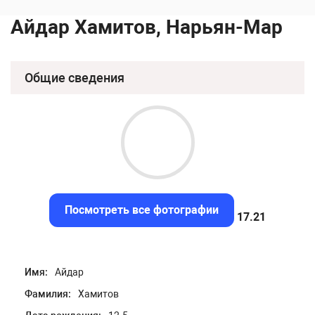
Айдар Хамитов, Нарьян-Мар
Общие сведения
Посмотреть все фотографии
16.87
Имя:
Айдар
Фамилия:
Хамитов