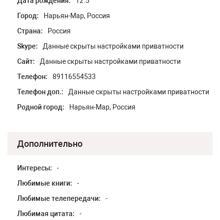
Дата рождения:
12.5
Город:
Нарьян-Мар, Россия
Страна:
Россия
Skype:
Данные скрыты настройками приватности
Сайт:
Данные скрыты настройками приватности
Телефон:
89116554533
Телефон доп.:
Данные скрыты настройками приватности
Родной город:
Нарьян-Мар, Россия
Дополнительно
Интересы:
-
Любимые книги:
-
Любимые телепередачи:
-
Любимая цитата:
-