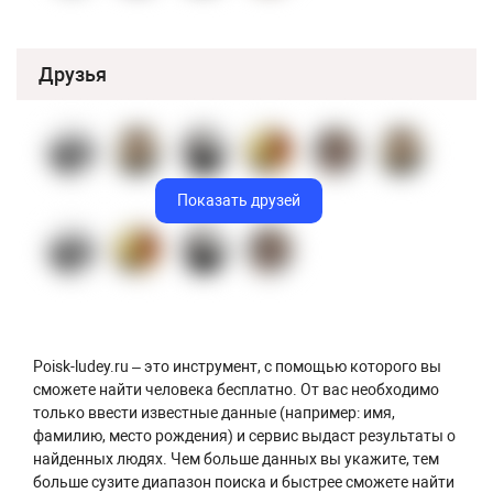
Друзья
Показать друзей
Poisk-ludey.ru – это инструмент, с помощью которого вы
сможете найти человека бесплатно. От вас необходимо
только ввести известные данные (например: имя,
фамилию, место рождения) и сервис выдаст результаты о
найденных людях. Чем больше данных вы укажите, тем
больше сузите диапазон поиска и быстрее сможете найти