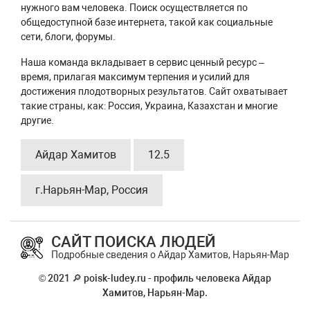
нужного вам человека. Поиск осуществляется по
общедоступной базе интернета, такой как социальные
сети, блоги, форумы.
Наша команда вкладывает в сервис ценный ресурс –
время, прилагая максимум терпения и усилий для
достижения плодотворных результатов. Сайт охватывает
такие страны, как: Россия, Украина, Казахстан и многие
другие.
Айдар Хамитов
12.5
г.Нарьян-Мар, Россия
САЙТ ПОИСКА ЛЮДЕЙ
Подробные сведения о Айдар Хамитов, Нарьян-Мар
© 2021 🔎 poisk-ludey.ru - профиль человека Айдар
Хамитов, Нарьян-Мар.