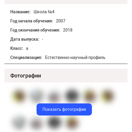
Название:
Школа №4
Год начала обучения:
2007
Год окончания обучения:
2018
Дата выпуска:
-
Класс:
а
Специализация:
Естественно-научный профиль
Фотографии
Показать фотографии