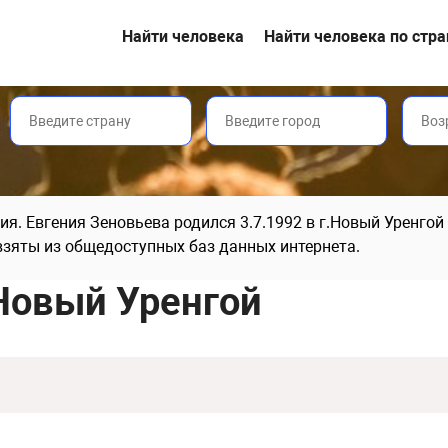
Найти человека
Найти человека по стр
ия. Евгения Зеновьева родился 3.7.1992 в г.Новый Уренгой
взяты из общедоступных баз данных интернета.
 Новый Уренгой