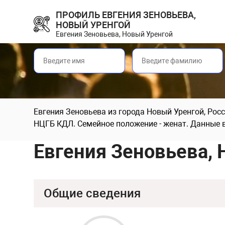
ПРОФИЛЬ ЕВГЕНИЯ ЗЕНОВЬЕВА,
НОВЫЙ УРЕНГОЙ
Евгения Зеновьева, Новый Уренгой
Евгения Зеновьева из города Новый Уренгой, Росс
НЦГБ КДЛ. Семейное положение - женат. Данные 
Евгения Зеновьева,
Общие сведения