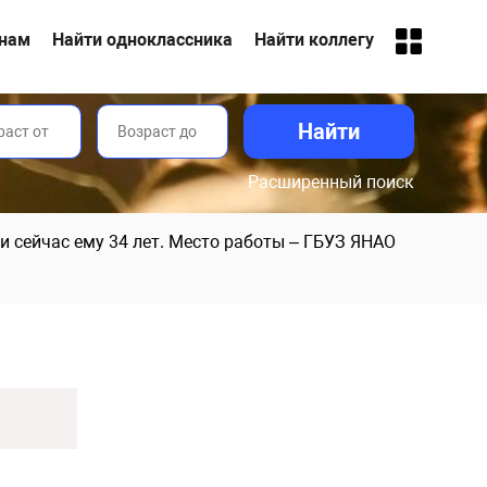
анам
Найти одноклассника
Найти коллегу
Расширенный поиск
 и сейчас ему 34 лет. Место работы – ГБУЗ ЯНАО