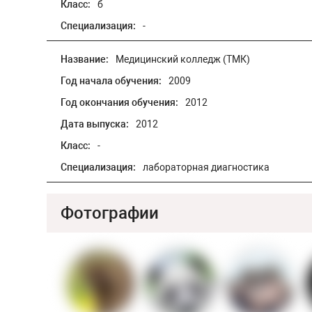
Класс:
б
Специализация:
-
Название:
Медицинский колледж (ТМК)
Год начала обучения:
2009
Год окончания обучения:
2012
Дата выпуска:
2012
Класс:
-
Специализация:
лабораторная диагностика
Фотографии