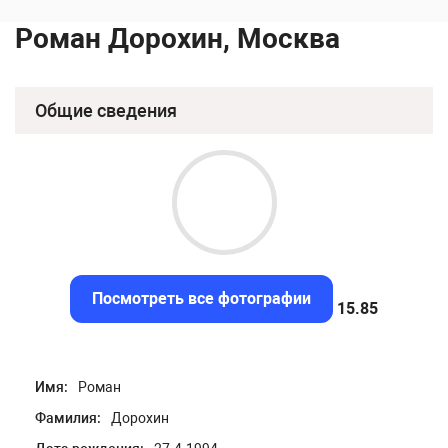
Роман Дорохин, Москва
Общие сведения
Посмотреть все фотографии
15.47
Имя:
Роман
Фамилия:
Дорохин