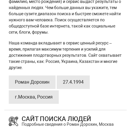
фамилию, место рождения) и сервис выдаст результаты о
найденных людях. Чем больше данных вы укажите, тем
больше сузите диапазон поиска и быстрее сможете найти
нужного вам человека. Поиск осуществляется по
общедоступной базе интернета, такой как социальные
сети, блоги, форумы.
Наша команда вкладывает в сервис ценный ресурс –
время, прилагая максимум терпения и усилий для
достижения плодотворных результатов. Сайт охватывает
такие страны, как: Россия, Украина, Казахстан и многие
другие.
Роман Дорохин
27.4.1994
г.Москва, Россия
САЙТ ПОИСКА ЛЮДЕЙ
Подробные сведения о Роман Дорохин, Москва