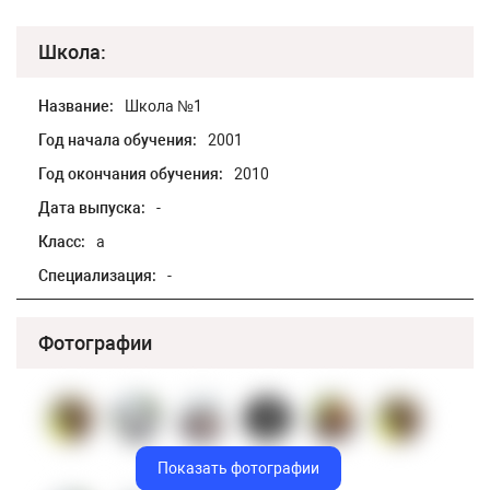
Школа:
Название:
Школа №1
Год начала обучения:
2001
Год окончания обучения:
2010
Дата выпуска:
-
Класс:
а
Специализация:
-
Фотографии
Показать фотографии