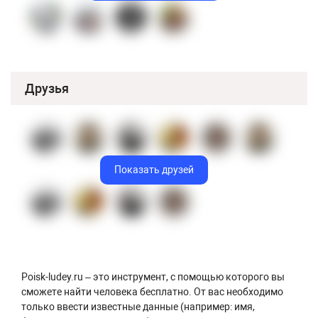
Друзья
Показать друзей
Poisk-ludey.ru – это инструмент, с помощью которого вы
сможете найти человека бесплатно. От вас необходимо
только ввести известные данные (например: имя,