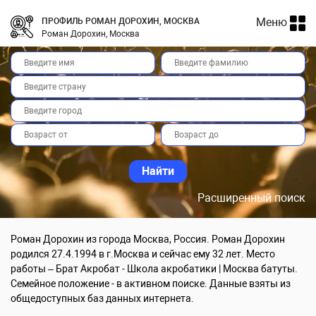
Меню
ПРОФИЛЬ РОМАН ДОРОХИН, МОСКВА
Роман Дорохин, Москва
Расширенный поиск
Роман Дорохин из города Москва, Россия. Роман Дорохин
родился 27.4.1994 в г.Москва и сейчас ему 32 лет. Место
работы – Брат Акробат - Школа акробатики | Москва батуты.
Семейное положение - в активном поиске. Данные взяты из
общедоступных баз данных интернета.