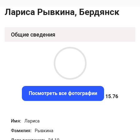
Лариса Рывкина, Бердянск
Общие сведения
Посмотреть все фотографии
15.43
Имя:
Лариса
Фамилия:
Рывкина