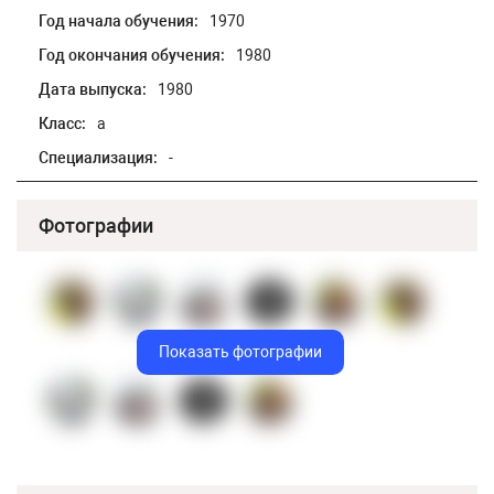
Год начала обучения:
1970
Год окончания обучения:
1980
Дата выпуска:
1980
Класс:
а
Специализация:
-
Фотографии
Показать фотографии