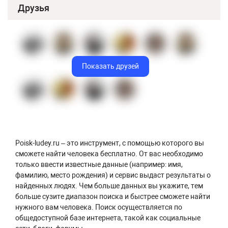
Друзья
Показать друзей
Poisk-ludey.ru – это инструмент, с помощью которого вы
сможете найти человека бесплатно. От вас необходимо
только ввести известные данные (например: имя,
фамилию, место рождения) и сервис выдаст результаты о
найденных людях. Чем больше данных вы укажите, тем
больше сузите диапазон поиска и быстрее сможете найти
нужного вам человека. Поиск осуществляется по
общедоступной базе интернета, такой как социальные