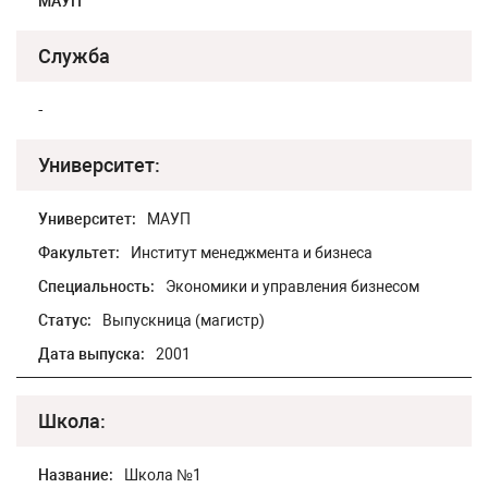
МАУП
Служба
-
Университет:
Университет:
МАУП
Факультет:
Институт менеджмента и бизнеса
Специальность:
Экономики и управления бизнесом
Статус:
Выпускница (магистр)
Дата выпуска:
2001
Школа:
Название:
Школа №1