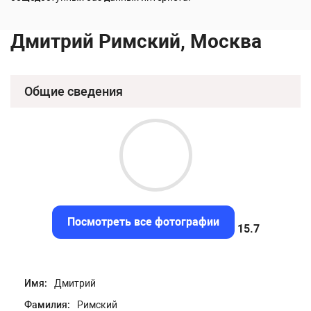
Дмитрий Римский, Москва
Общие сведения
Посмотреть все фотографии
15.3
Имя:
Дмитрий
Фамилия:
Римский