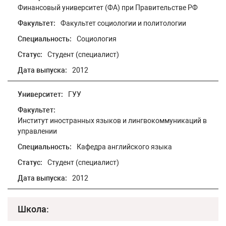
Финансовый университет (ФА) при Правительстве РФ
Факультет:
Факультет социологии и политологии
Специальность:
Социология
Статус:
Студент (специалист)
Дата выпуска:
2012
Университет:
ГУУ
Факультет:
Институт иностранных языков и лингвокоммуникаций в
управлении
Специальность:
Кафедра английского языка
Статус:
Студент (специалист)
Дата выпуска:
2012
Школа: