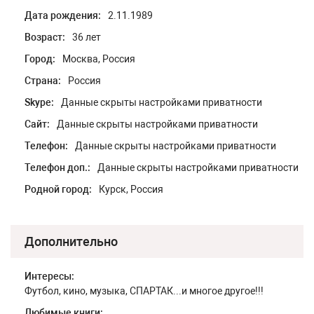
Дата рождения:
2.11.1989
Возраст:
36 лет
Город:
Москва, Россия
Страна:
Россия
Skype:
Данные скрыты настройками приватности
Сайт:
Данные скрыты настройками приватности
Телефон:
Данные скрыты настройками приватности
Телефон доп.:
Данные скрыты настройками приватности
Родной город:
Курск, Россия
Дополнительно
Интересы:
Футбол, кино, музыка, СПАРТАК...и многое другое!!!
Любимые книги: