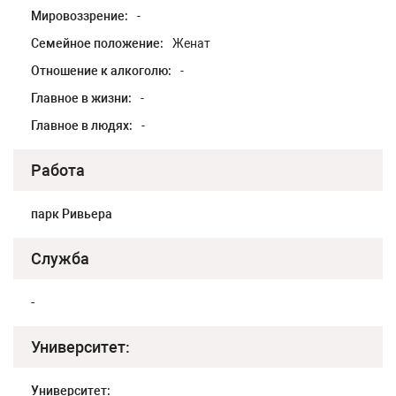
Мировоззрение:
-
Семейное положение:
Женат
Отношение к алкоголю:
-
Главное в жизни:
-
Главное в людях:
-
Работа
парк Ривьера
Служба
-
Университет:
Университет: