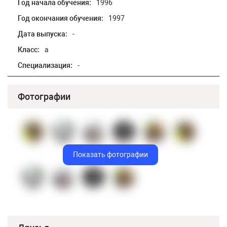
Год начала обучения:
1996
Год окончания обучения:
1997
Дата выпуска:
-
Класс:
а
Специализация:
-
Фотографии
Показать фотографии