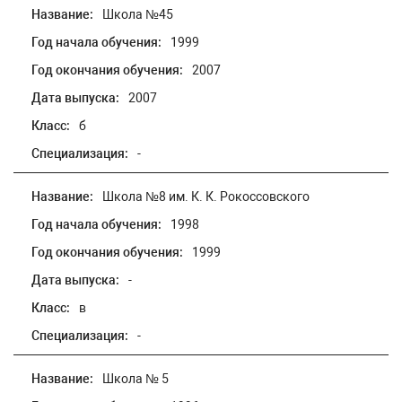
Название:
Школа №45
Год начала обучения:
1999
Год окончания обучения:
2007
Дата выпуска:
2007
Класс:
б
Специализация:
-
Название:
Школа №8 им. К. К. Рокоссовского
Год начала обучения:
1998
Год окончания обучения:
1999
Дата выпуска:
-
Класс:
в
Специализация:
-
Название:
Школа № 5