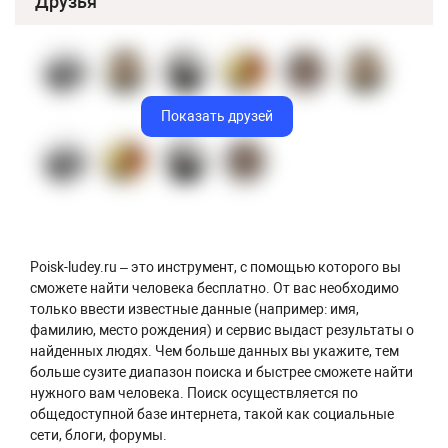
Друзья
Показать друзей
Poisk-ludey.ru – это инструмент, с помощью которого вы
сможете найти человека бесплатно. От вас необходимо
только ввести известные данные (например: имя,
фамилию, место рождения) и сервис выдаст результаты о
найденных людях. Чем больше данных вы укажите, тем
больше сузите диапазон поиска и быстрее сможете найти
нужного вам человека. Поиск осуществляется по
общедоступной базе интернета, такой как социальные
сети, блоги, форумы.