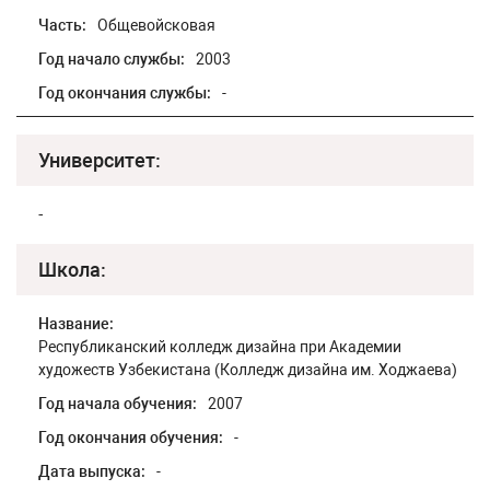
Часть:
Общевойсковая
Год начало службы:
2003
Год окончания службы:
-
Университет:
-
Школа:
Название:
Республиканский колледж дизайна при Академии
художеств Узбекистана (Колледж дизайна им. Ходжаева)
Год начала обучения:
2007
Год окончания обучения:
-
Дата выпуска:
-