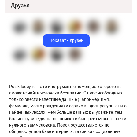
Друзья
Показать друзей
Poisk-ludey.ru – это инструмент, с помощью которого вы
сможете найти человека бесплатно. От вас необходимо
только ввести известные данные (например: имя,
фамилию, место рождения) и сервис выдаст результаты о
найденных людях. Чем больше данных вы укажите, тем
больше сузите диапазон поиска и быстрее сможете найти
нужного вам человека. Поиск осуществляется по
общедоступной базе интернета, такой как социальные