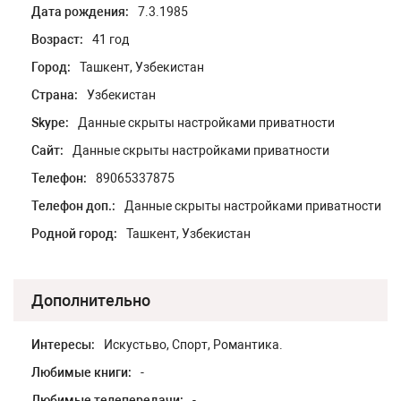
Дата рождения:
7.3.1985
Возраст:
41 год
Город:
Ташкент, Узбекистан
Страна:
Узбекистан
Skype:
Данные скрыты настройками приватности
Сайт:
Данные скрыты настройками приватности
Телефон:
89065337875
Телефон доп.:
Данные скрыты настройками приватности
Родной город:
Ташкент, Узбекистан
Дополнительно
Интересы:
Искустьво, Спорт, Романтика.
Любимые книги:
-
Любимые телепередачи:
-