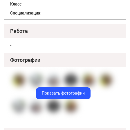
Класс:
-
Специализация:
-
Работа
-
Фотографии
Показать фотографии