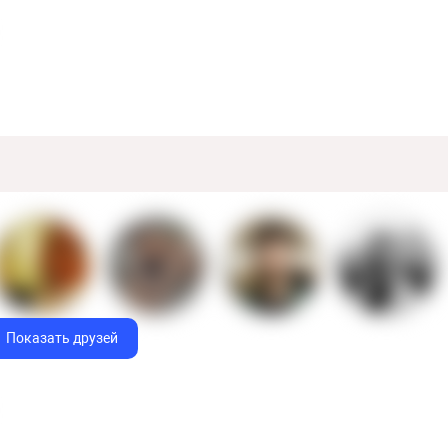
Показать друзей