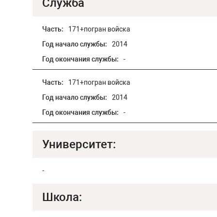
Служба
Часть:
171+погран войска
Год начало службы:
2014
Год окончания службы:
-
Часть:
171+погран войска
Год начало службы:
2014
Год окончания службы:
-
Университет:
-
Школа: