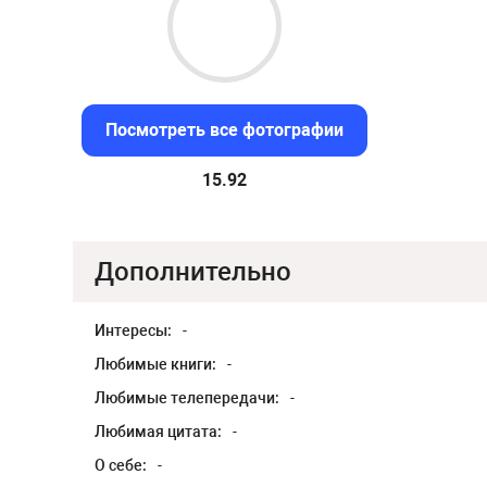
Посмотреть все фотографии
15.15
Дополнительно
Интересы:
-
Любимые книги:
-
Любимые телепередачи:
-
Любимая цитата:
-
О себе:
-