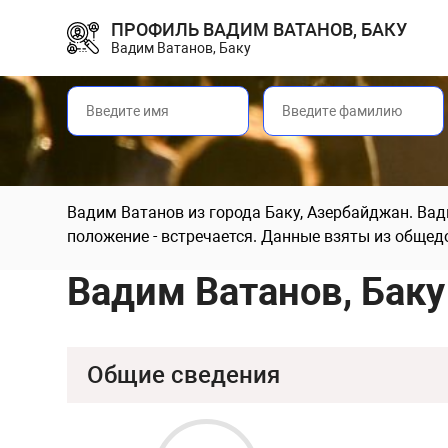
ПРОФИЛЬ ВАДИМ ВАТАНОВ, БАКУ
Вадим Ватанов, Баку
Вадим Ватанов из города Баку, Азербайджан. Вади
положение - встречается. Данные взяты из общед
Вадим Ватанов, Баку
Общие сведения