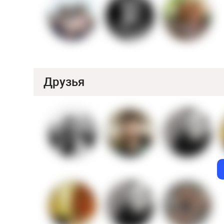
Друзья