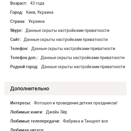
Возраст:
43 года
Город:
Киев, Украина
Страна:
Украина
Skype:
Данные скрыты настройками приватности
Сайт:
Данные скрыты настройками приватности
Телефон:
Данные скрыты настройками приватности
Телефон доп.:
Данные скрыты настройками приватности
Родной город:
Данные скрыты настройками приватности
Дополнительно
Интересы:
Фотошоп и проведение детких праздников!
Любимые книги:
Джейн Эйр
Любимые телепередачи:
Фабрика и Танцуют все
Любимая цитата: