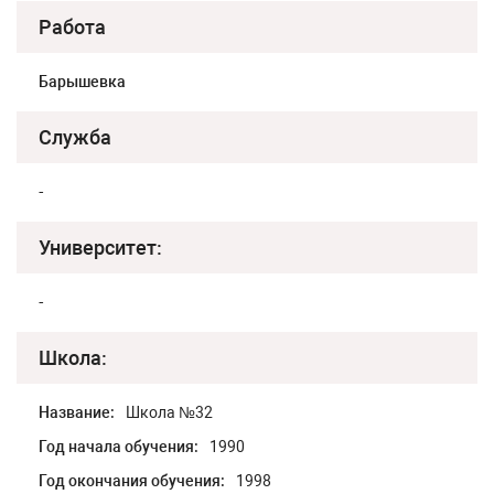
Работа
Барышевка
Служба
-
Университет:
-
Школа:
Название:
Школа №32
Год начала обучения:
1990
Год окончания обучения:
1998