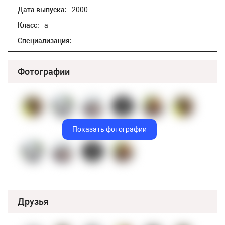
Дата выпуска:
2000
Класс:
а
Специализация:
-
Фотографии
Показать фотографии
Друзья