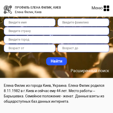
Меню
ПРОФИЛЬ ЕЛЕНА ФИЛИК, КИЕВ
Елена Филик, Киев
Расширенный поиск
Елена Филик из города Киев, Украина. Елена Филик родился
8.11.1982 в г.Киев и сейчас ему 44 лет. Место работы –
Барышевка. Семейное положение - женат. Данные взяты из
общедоступных баз данных интернета.