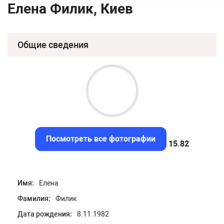
Елена Филик, Киев
Общие сведения
Посмотреть все фотографии
15.55
Имя:
Елена
Фамилия:
Филик
Дата рождения:
8.11.1982