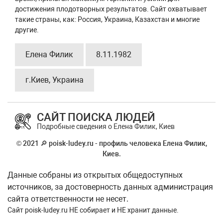
достижения плодотворных результатов. Сайт охватывает
такие страны, как: Россия, Украина, Казахстан и многие
другие.
Елена Филик
8.11.1982
г.Киев, Украина
САЙТ ПОИСКА ЛЮДЕЙ
Подробные сведения о Елена Филик, Киев
© 2021 🔎 poisk-ludey.ru - профиль человека Елена Филик,
Киев.
Данные собраны из открытых общедоступных
источников, за достоверность данных администрация
сайта ответственности не несет.
Сайт
poisk-ludey.ru
НЕ собирает и НЕ хранит данные.