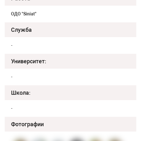
ОДО "Siniat"
Служба
-
Университет:
-
Школа:
-
Фотографии