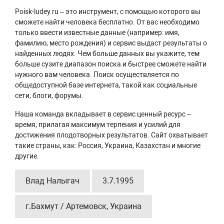
Poisk-ludey.ru – это инструмент, с помощью которого вы
сможете найти человека бесплатно. От вас необходимо
только ввести известные данные (например: имя,
фамилию, место рождения) и сервис выдаст результаты о
найденных людях. Чем больше данных вы укажите, тем
больше сузите диапазон поиска и быстрее сможете найти
нужного вам человека. Поиск осуществляется по
общедоступной базе интернета, такой как социальные
сети, блоги, форумы.
Наша команда вкладывает в сервис ценный ресурс –
время, прилагая максимум терпения и усилий для
достижения плодотворных результатов. Сайт охватывает
такие страны, как: Россия, Украина, Казахстан и многие
другие.
Влад Налыгач
3.7.1995
г.Бахмут / Артемовск, Украина